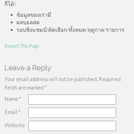
ก็ได้!
ข้อมูลของเรามี
ผลบอลสด
รอบชิงแชมป์/คัดเลือก/ทั้งหมด/ฤดูกาล/รายการ
Report This Page
Leave a Reply
Your email address will not be published.
Required
fields are marked
*
Name
*
Email
*
Website